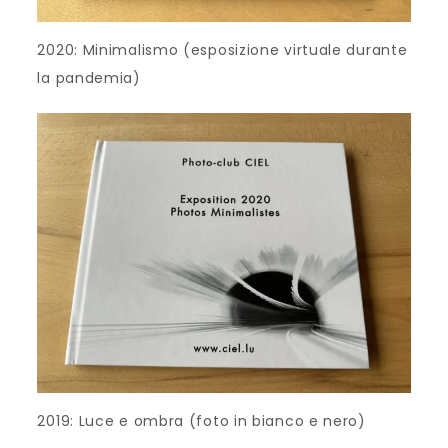
2020: Minimalismo (esposizione virtuale durante
la pandemia)
2019: Luce e ombra (foto in bianco e nero)