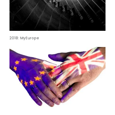
2018: MyEurope