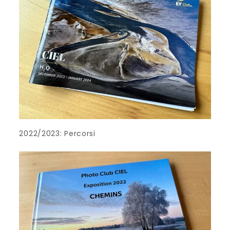
2022/2023: Percorsi