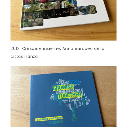
2013: Crescere insieme, Anno europeo della
cittadinanza