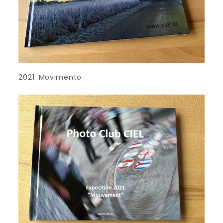
2021: Movimento