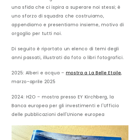
una sfida che ci ispira a superare noi stessi; è
uno sforzo di squadra che costruiamo,
appendiamo e presentiamo insieme, motivo di
orgoglio per tutti noi.
Di seguito è riportato un elenco di temi degli
anni passati, illustrati da foto o libri fotografici.
2025: Alberi e acqua –
mostra a La Belle Etoile
,
marzo-aprile 2025
2024: H2O – mostra presso EY Kirchberg, la
Banca europea per gli investimenti e l'Ufficio
delle pubblicazioni dell'Unione europea