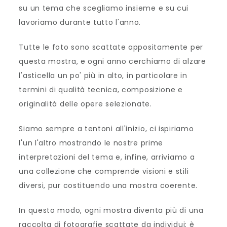
su un tema che scegliamo insieme e su cui
lavoriamo durante tutto l'anno.
Tutte le foto sono scattate appositamente per
questa mostra, e ogni anno cerchiamo di alzare
l'asticella un po' più in alto, in particolare in
termini di qualità tecnica, composizione e
originalità delle opere selezionate.
Siamo sempre a tentoni all'inizio, ci ispiriamo
l'un l'altro mostrando le nostre prime
interpretazioni del tema e, infine, arriviamo a
una collezione che comprende visioni e stili
diversi, pur costituendo una mostra coerente.
In questo modo, ogni mostra diventa più di una
raccolta di fotografie scattate da individui: è