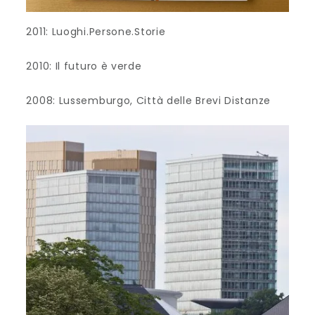
2011: Luoghi.Persone.Storie
2010: Il futuro è verde
2008: Lussemburgo, Città delle Brevi Distanze