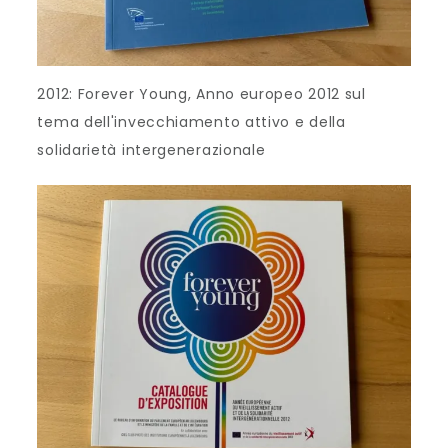
2012: Forever Young, Anno europeo 2012 sul
tema dell'invecchiamento attivo e della
solidarietà intergenerazionale