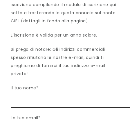
iscrizione compilando il modulo di iscrizione qui
sotto e trasferendo la quota annuale sul conto
CIEL (dettagli in fondo alla pagina).
L'iscrizione è valida per un anno solare.
Si prega di notare: Gli indirizzi commerciali
spesso rifiutano le nostre e-mail, quindi ti
preghiamo di fornirci il tuo indirizzo e-mail
privato!
Il tuo nome*
La tua email*