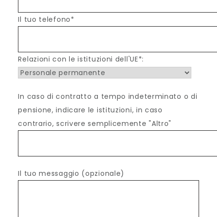
Il tuo telefono*
Relazioni con le istituzioni dell'UE*:
In caso di contratto a tempo indeterminato o di
pensione, indicare le istituzioni, in caso
contrario, scrivere semplicemente "Altro"
Il tuo messaggio (opzionale)