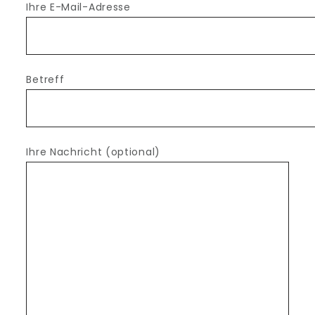
Ihre E-Mail-Adresse
Betreff
Ihre Nachricht (optional)