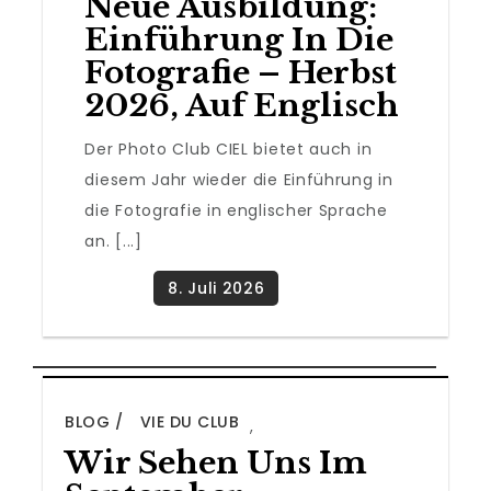
Neue Ausbildung:
Einführung In Die
Fotografie – Herbst
2026, Auf Englisch
Der Photo Club CIEL bietet auch in
diesem Jahr wieder die Einführung in
die Fotografie in englischer Sprache
an. [...]
BLOG
VIE DU CLUB
,
Wir Sehen Uns Im