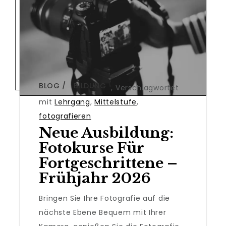
BLOG
BILDUNG
,
Verschlagwortet
mit
Lehrgang
,
Mittelstufe
,
fotografieren
Neue Ausbildung:
Fotokurse Für
Fortgeschrittene –
Frühjahr 2026
Bringen Sie Ihre Fotografie auf die
nächste Ebene Bequem mit Ihrer