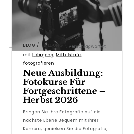
BLOG
BILDUNG
,
Verschlagwortet
mit
Lehrgang
,
Mittelstufe
,
fotografieren
Neue Ausbildung:
Fotokurse Für
Fortgeschrittene –
Herbst 2026
Bringen Sie Ihre Fotografie auf die
nächste Ebene Bequem mit Ihrer
Kamera, genießen Sie die Fotografie,