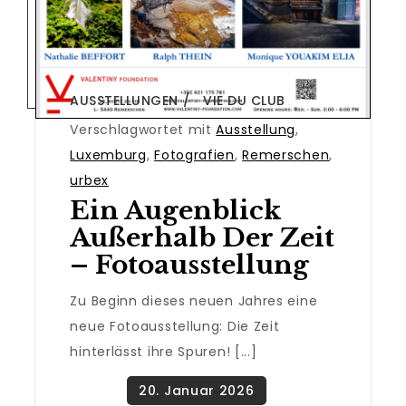
AUSSTELLUNGEN
VIE DU CLUB
,
Verschlagwortet mit
Ausstellung
,
Luxemburg
,
Fotografien
,
Remerschen
,
urbex
Ein Augenblick
Außerhalb Der Zeit
– Fotoausstellung
Zu Beginn dieses neuen Jahres eine
neue Fotoausstellung: Die Zeit
hinterlässt ihre Spuren! [...]