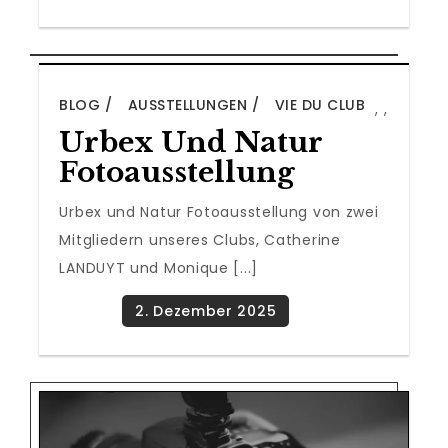
BLOG
AUSSTELLUNGEN
VIE DU CLUB
,
,
Urbex Und Natur
Fotoausstellung
Urbex und Natur Fotoausstellung von zwei
Mitgliedern unseres Clubs, Catherine
LANDUYT und Monique [...]