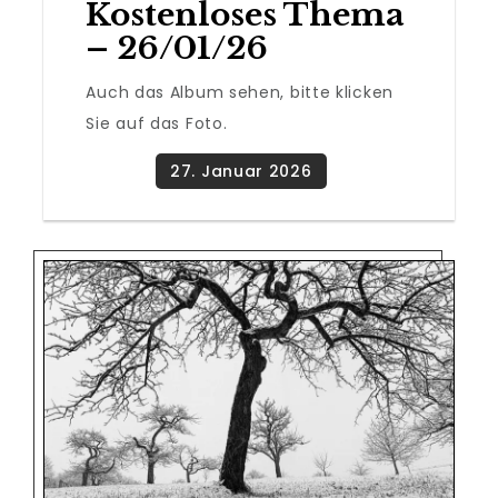
Kostenloses Thema
– 26/01/26
Auch das Album sehen, bitte klicken
Sie auf das Foto.