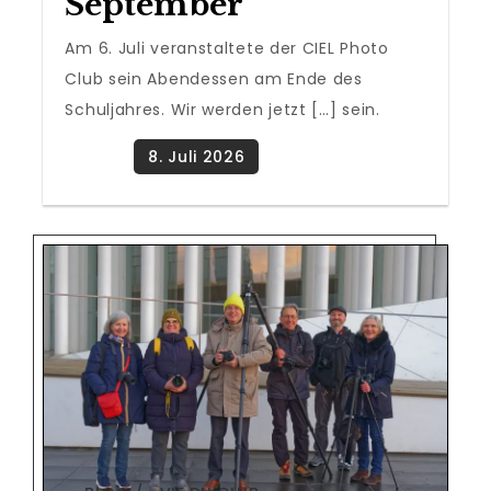
September
Am 6. Juli veranstaltete der CIEL Photo
Club sein Abendessen am Ende des
Schuljahres. Wir werden jetzt […] sein.