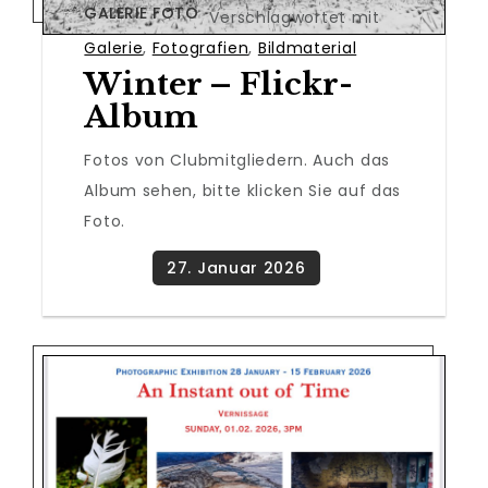
GALERIE FOTO
Verschlagwortet mit
Galerie
,
Fotografien
,
Bildmaterial
Winter – Flickr-
Album
Fotos von Clubmitgliedern. Auch das
Album sehen, bitte klicken Sie auf das
Foto.