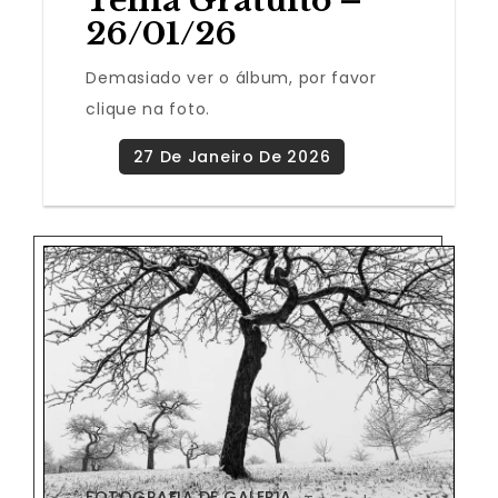
Tema Gratuito –
26/01/26
Demasiado ver o álbum, por favor
clique na foto.
FOTOGRAFIA DE GALERIA