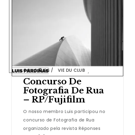
CONCOURS
VIE DU CLUB
,
Concurso De
Fotografia De Rua
– RP/Fujifilm
O nosso membro Luis participou no
concurso de Fotografia de Rua
organizado pela revista Réponses