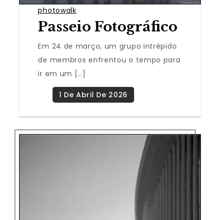
photowalk
Passeio Fotográfico
Em 24 de março, um grupo intrépido
de membros enfrentou o tempo para
ir em um […]