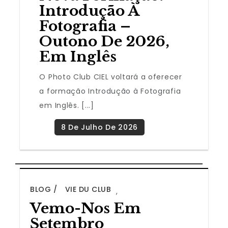
Introdução À
Fotografia –
Outono De 2026,
Em Inglês
O Photo Club CIEL voltará a oferecer
a formação Introdução à Fotografia
em Inglês. [...]
BLOG
VIE DU CLUB
,
Vemo-Nos Em
Setembro