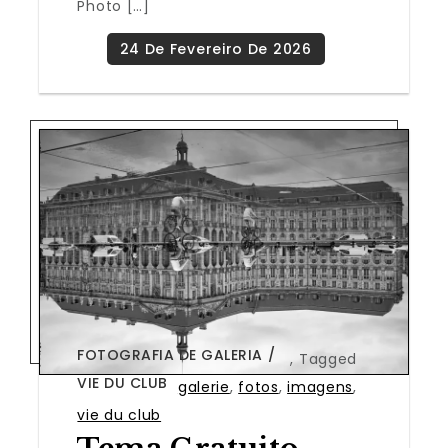
Photo […]
FOTOGRAFIA DE GALERIA
,
Tagged
VIE DU CLUB
galerie
,
fotos
,
imagens
,
vie du club