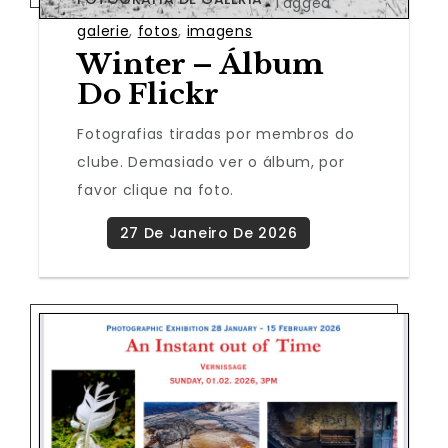
Tagged
galerie
,
fotos
,
imagens
Winter – Álbum
Do Flickr
Fotografias tiradas por membros do
clube. Demasiado ver o álbum, por
favor clique na foto.