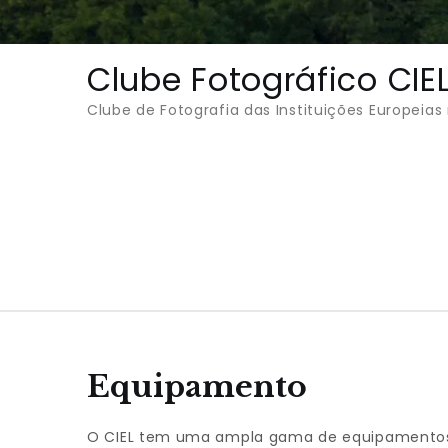
Clube Fotográfico CIE
Clube de Fotografia das Instituições Europeia
Equipamento
O CIEL tem uma ampla gama de equipamentos 