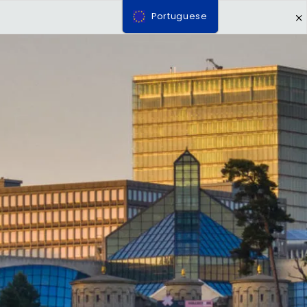
Portuguese