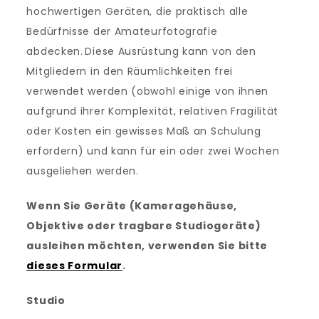
hochwertigen Geräten, die praktisch alle
Bedürfnisse der Amateurfotografie
abdecken. Diese Ausrüstung kann von den
Mitgliedern in den Räumlichkeiten frei
verwendet werden (obwohl einige von ihnen
aufgrund ihrer Komplexität, relativen Fragilität
oder Kosten ein gewisses Maß an Schulung
erfordern) und kann für ein oder zwei Wochen
ausgeliehen werden.
Wenn Sie Geräte (Kameragehäuse,
Objektive oder tragbare Studiogeräte)
ausleihen möchten, verwenden Sie bitte
dieses Formular
.
Studio