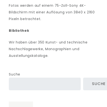
Fotos werden auf einem 75-Zoll-Sony 4K-
Bildschirm mit einer Auflösung von 3840 x 2160
Pixeln betrachtet.
Bibliothek
Wir haben über 350 Kunst- und technische
Nachschlagewerke, Monographien und
Ausstellungskataloge.
Suche
SUCHE