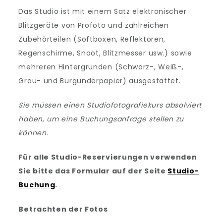
Das Studio ist mit einem Satz elektronischer
Blitzgeräte von Profoto und zahlreichen
Zubehörteilen (Softboxen, Reflektoren,
Regenschirme, Snoot, Blitzmesser usw.) sowie
mehreren Hintergründen (Schwarz-, Weiß-,
Grau- und Burgunderpapier) ausgestattet.
Sie müssen einen Studiofotografiekurs absolviert
haben, um eine Buchungsanfrage stellen zu
können.
Für alle Studio-Reservierungen verwenden
Sie bitte das Formular auf der Seite
Studio-
Buchung
.
Betrachten der Fotos