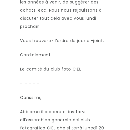
les années à venir, de suggérer des
achats, ecc. Nous nous réjouissons à
discuter tout cela avec vous lundi
prochain.
Vous trouverez l’ordre du jour ci-joint.
Cordialement
Le comité du club foto CIEL
– – – – –
Carissimi,
Abbiamo il piacere di invitarvi
all'assemblea generale del club
fotografico CIEL che si terrà lunedì 20