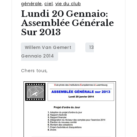
générale
,
ciel
,
vie du club
Lundi 20 Gennaio:
Assemblée Générale
Sur 2013
Chers tous,