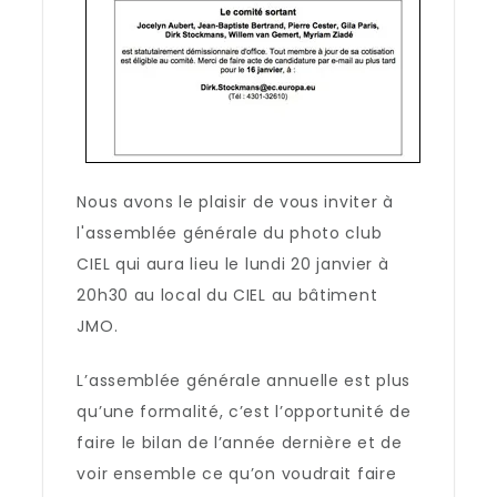
Nous avons le plaisir de vous inviter à
l'assemblée générale du photo club
CIEL qui aura lieu le lundi 20 janvier à
20h30 au local du CIEL au bâtiment
JMO.
L’assemblée générale annuelle est plus
qu’une formalité, c’est l’opportunité de
faire le bilan de l’année dernière et de
voir ensemble ce qu’on voudrait faire