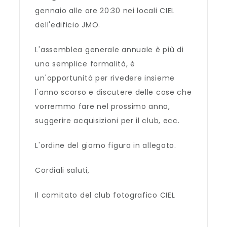
gennaio alle ore 20:30 nei locali CIEL
dell'edificio JMO.
L'assemblea generale annuale è più di
una semplice formalità, è
un'opportunità per rivedere insieme
l'anno scorso e discutere delle cose che
vorremmo fare nel prossimo anno,
suggerire acquisizioni per il club, ecc.
L'ordine del giorno figura in allegato.
Cordiali saluti,
Il comitato del club fotografico CIEL