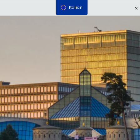
Italian