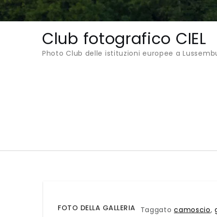
Club fotografico CIEL
Photo Club delle istituzioni europee a Lussemb
FOTO DELLA GALLERIA
Taggato
camoscio
,