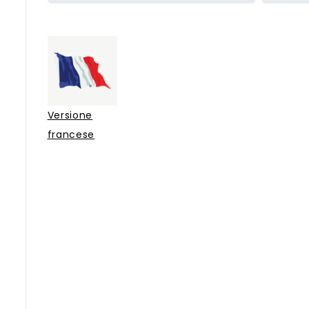
Versione
francese