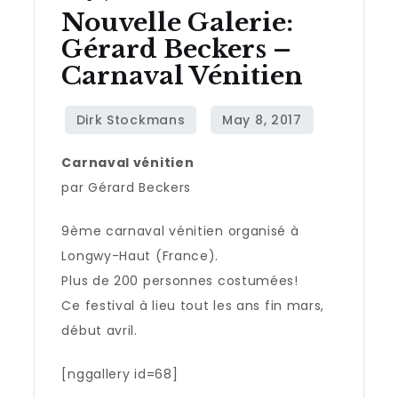
Nouvelle Galerie:
Gérard Beckers –
Carnaval Vénitien
Carnaval vénitien
par Gérard Beckers
9ème carnaval vénitien organisé à
Longwy-Haut (France).
Plus de 200 personnes costumées!
Ce festival à lieu tout les ans fin mars,
début avril.
[nggallery id=68]