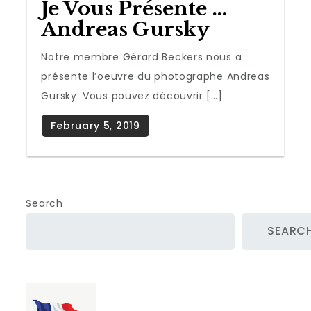
Je Vous Présente …
Andreas Gursky
Notre membre Gérard Beckers nous a
présente l’oeuvre du photographe Andreas
Gursky. Vous pouvez découvrir […]
Search
SEARC