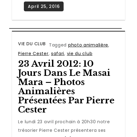
VIE DU CLUB
Tagged
photo animalière
,
Pierre Cester
,
safari
,
vie du club
23 Avril 2012: 10
Jours Dans Le Masai
Mara – Photos
Animalières
Présentées Par Pierre
Cester
Le lundi 23 avril prochain à 20h30 notre
trésorier Pierre Cester présentera ses