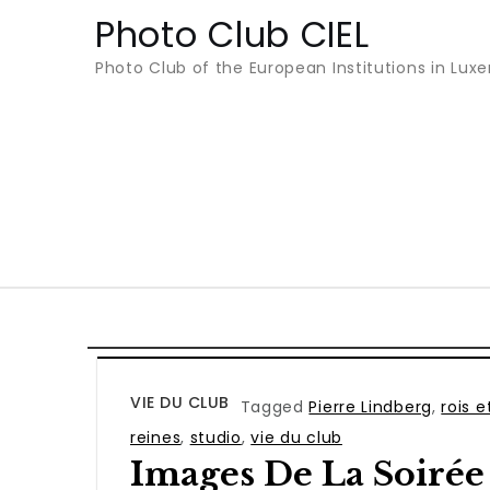
Photo Club CIEL
Photo Club of the European Institutions in Lu
VIE DU CLUB
Tagged
Pierre Lindberg
,
rois e
reines
,
studio
,
vie du club
Images De La Soirée