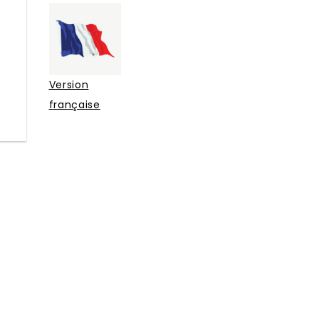
Version
française