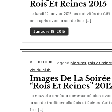
Rois Et Reines 2015
Le lundi 12 janvier 2015 les activités du CIEL
ont repris avec la soirée Rois […]
VIE DU CLUB
Tagged
pictures
,
rois et reine
vie du club
Images De La Soirée
“Rois Et Reines” 201
La nouvelle année a commencé bien avec
la soirée traditionnelle Rois et Reines. Cett
fois […]