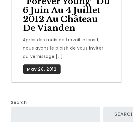
“Forever Young” Du
6 Juin Au 4 Juillet
2012 Au Château
De Vianden
Après des mois de travail intensif,
nous avons le plaisir de vous inviter
au vernissage […]
Search
SEARC