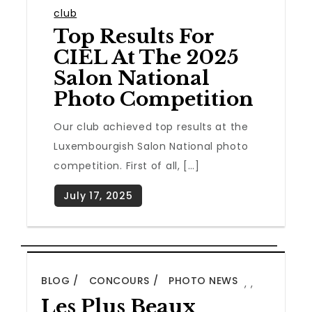
club
Top Results For
CIEL At The 2025
Salon National
Photo Competition
Our club achieved top results at the
Luxembourgish Salon National photo
competition. First of all, […]
BLOG
CONCOURS
PHOTO NEWS
,
,
Les Plus Beaux