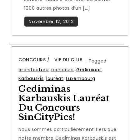
1000 autres photos d’un […]
CONCOURS
VIE DU CLUB
,
Tagged
architecture
,
concours
,
Gediminas
Karbauskis
,
lauréat
,
Luxembourg
Gediminas
Karbauskis Lauréat
Du Concours
SinCityPics!
Nous sommes particulièrement fiers que
notre membre Gediminas Karbauskis est