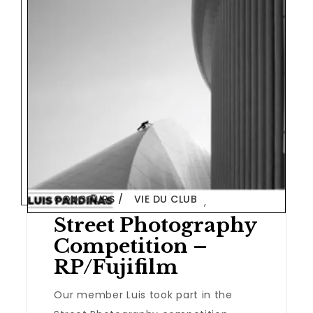
CONCOURS
VIE DU CLUB
,
Street Photography
Competition –
RP/Fujifilm
Our member Luis took part in the