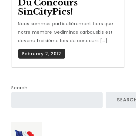
Du Concours
SinCityPics!
Nous sommes particulièrement fiers que
notre membre Gediminas Karbauskis est
devenu troisième lors du concours […]
Search
SEARC