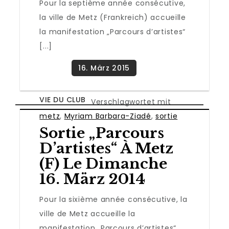
Pour la septième année consécutive,
la ville de Metz (Frankreich) accueille
la manifestation „Parcours d’artistes“
[...]
VIE DU CLUB
Verschlagwortet mit
metz
,
Myriam Barbara-Ziadé
,
sortie
Sortie „Parcours
D’artistes“ À Metz
(F) Le Dimanche
16. März 2014
Pour la sixième année consécutive, la
ville de Metz accueille la
manifestation „Parcours d’artistes“