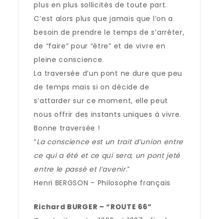
plus en plus sollicités de toute part.
C’est alors plus que jamais que l’on a
besoin de prendre le temps de s’arrêter,
de “faire” pour “être” et de vivre en
pleine conscience.
La traversée d’un pont ne dure que peu
de temps mais si on décide de
s’attarder sur ce moment, elle peut
nous offrir des instants uniques à vivre.
Bonne traversée !
“
La conscience est un trait d’union entre
ce qui a été et ce qui sera, un pont jeté
entre le passé et l’avenir.
”
Henri BERGSON – Philosophe français
Richard BURGER – “ROUTE 66”