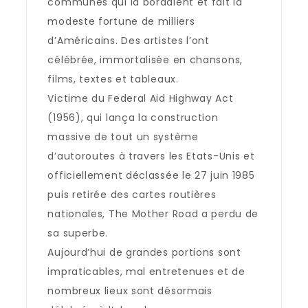
communes qui la bordaient et fait la
modeste fortune de milliers
d’Américains. Des artistes l’ont
célébrée, immortalisée en chansons,
films, textes et tableaux.
Victime du Federal Aid Highway Act
(1956), qui lança la construction
massive de tout un système
d’autoroutes à travers les Etats-Unis et
officiellement déclassée le 27 juin 1985
puis retirée des cartes routières
nationales, The Mother Road a perdu de
sa superbe.
Aujourd’hui de grandes portions sont
impraticables, mal entretenues et de
nombreux lieux sont désormais