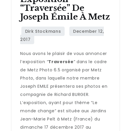
“Traversée” De
Joseph Émile À Metz
Nous avons le plaisir de vous annoncer
l’exposition “
Traversée
” dans le cadre
de Metz Photo 6.5 organisé par Metz
Photo, dans laquelle notre membre
Joseph EMILE présentera ses photos en
compagnie de Richard BURGER.
L’exposition, ayant pour thème “Le
monde change” est située aux Jardins
Jean-Marie Pelt à Metz (France) du
dimanche 17 décembre 2017 au