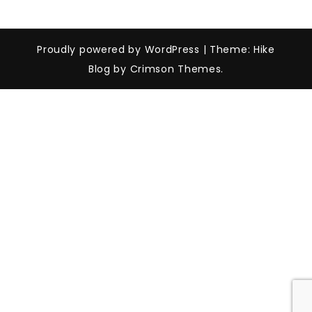
Proudly powered by WordPress
|
Theme: Hike
Blog by Crimson Themes.