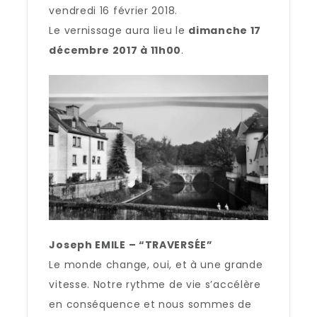
vendredi 16 février 2018.
Le vernissage aura lieu le
dimanche 17
décembre 2017 à 11h00
.
Joseph EMILE – “TRAVERSÉE”
Le monde change, oui, et à une grande
vitesse. Notre rythme de vie s’accélère
en conséquence et nous sommes de