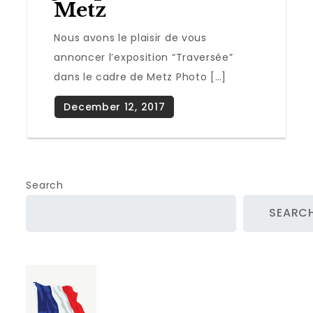
Metz
Nous avons le plaisir de vous
annoncer l’exposition “Traversée”
dans le cadre de Metz Photo […]
Search
SEARC